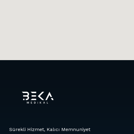
Sürekli Hizmet, Kalıcı Memnuniyet