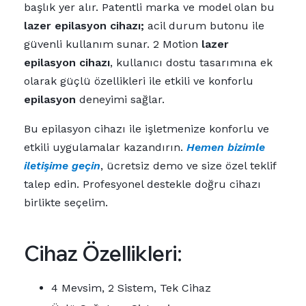
başlık yer alır. Patentli marka ve model olan bu
lazer epilasyon cihazı;
acil durum butonu ile
güvenli kullanım sunar. 2 Motion
lazer
epilasyon cihazı
, kullanıcı dostu tasarımına ek
olarak güçlü özellikleri ile etkili ve konforlu
epilasyon
deneyimi sağlar.
Bu epilasyon cihazı ile işletmenize konforlu ve
etkili uygulamalar kazandırın.
Hemen bizimle
iletişime geçin
, ücretsiz demo ve size özel teklif
talep edin. Profesyonel destekle doğru cihazı
birlikte seçelim.
Cihaz Özellikleri:
4 Mevsim, 2 Sistem, Tek Cihaz