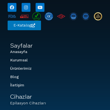
E-Katalog
Sayfalar
Anasayfa
Kurumsal
Ürünlerimiz
Blog
İletişim
Cihazlar
Epilasyon Cihazları