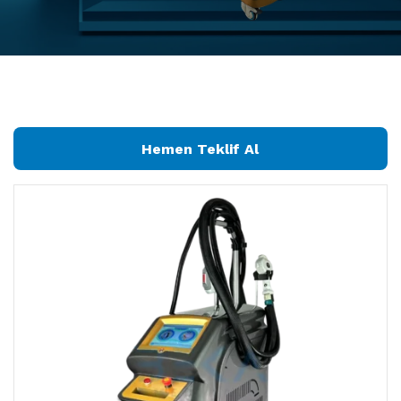
Hemen Teklif Al