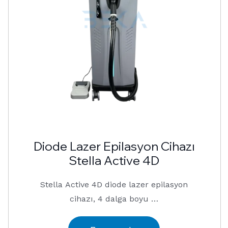
Diode Lazer Epilasyon Cihazı
Stella Active 4D
Stella Active 4D diode lazer epilasyon
cihazı, 4 dalga boyu …