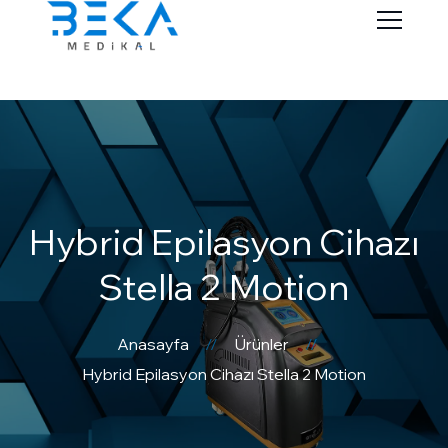
Hybrid Epilasyon Cihazı
Stella 2 Motion
Anasayfa
Ürünler
Hybrid Epilasyon Cihazı Stella 2 Motion