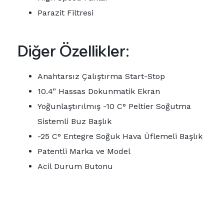
Parazit Filtresi
Diğer Özellikler:
Anahtarsız Çalıştırma Start-Stop
10.4” Hassas Dokunmatik Ekran
Yoğunlaştırılmış -10 C° Peltier Soğutma
Sistemli Buz Başlık
-25 C° Entegre Soğuk Hava Üflemeli Başlık
Patentli Marka ve Model
Acil Durum Butonu