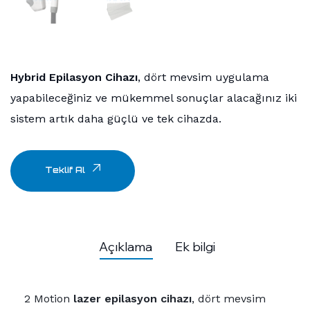
Hybrid Epilasyon Cihazı
, dört mevsim uygulama
yapabileceğiniz ve mükemmel sonuçlar alacağınız iki
sistem artık daha güçlü ve tek cihazda.
Teklif Al
Açıklama
Ek bilgi
2 Motion
lazer epilasyon cihazı
, dört mevsim