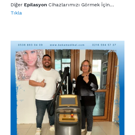
Diğer
Epilasyon
Cihazlarımızı Görmek İçin…
Tıkla