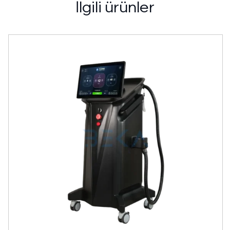
İlgili ürünler