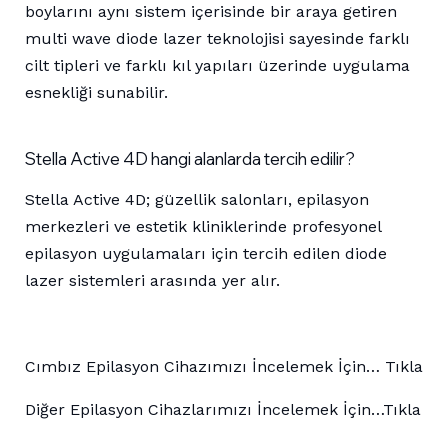
boylarını aynı sistem içerisinde bir araya getiren
multi wave diode lazer teknolojisi sayesinde farklı
cilt tipleri ve farklı kıl yapıları üzerinde uygulama
esnekliği sunabilir.
Stella Active 4D hangi alanlarda tercih edilir?
Stella Active 4D; güzellik salonları, epilasyon
merkezleri ve estetik kliniklerinde profesyonel
epilasyon uygulamaları için tercih edilen diode
lazer sistemleri arasında yer alır.
Cımbız Epilasyon Cihazımızı İncelemek İçin…
Tıkla
Diğer Epilasyon Cihazlarımızı İncelemek İçin…
Tıkla