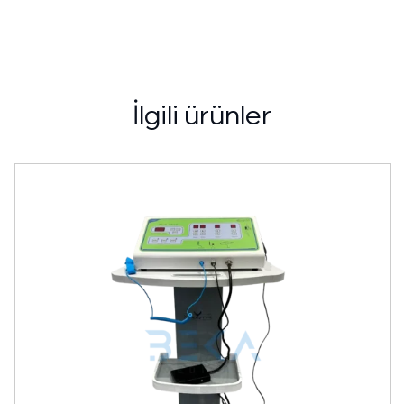
İlgili ürünler