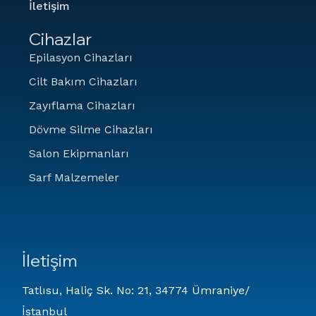
İletişim
Cihazlar
Epilasyon Cihazları
Cilt Bakım Cihazları
Zayıflama Cihazları
Dövme Silme Cihazları
Salon Ekipmanları
Sarf Malzemeler
İletişim
Tatlısu, Haliç Sk. No: 21, 34774 Ümraniye/
İstanbul