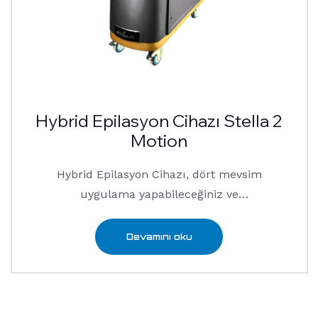
Hybrid Epilasyon Cihazı Stella 2
Motion
Hybrid Epilasyon Cihazı, dört mevsim
uygulama yapabileceğiniz ve
mükemmel sonuçlar …
Devamını oku