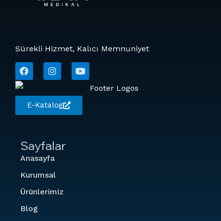
Sürekli Hizmet, Kalıcı Memnuniyet
E-Katalog
Sayfalar
Anasayfa
Kurumsal
Ürünlerimiz
Blog