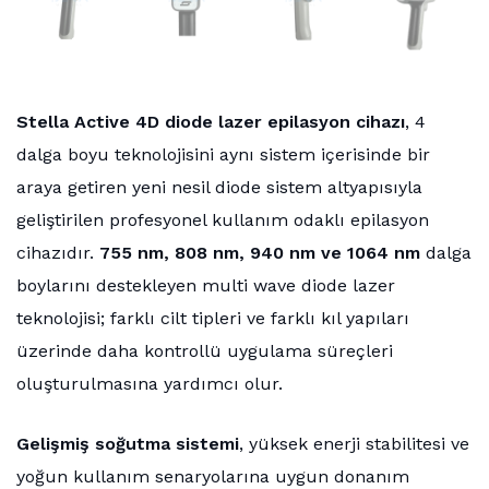
Stella Active 4D diode lazer epilasyon cihazı
, 4
dalga boyu teknolojisini aynı sistem içerisinde bir
araya getiren yeni nesil diode sistem altyapısıyla
geliştirilen profesyonel kullanım odaklı epilasyon
cihazıdır.
755 nm, 808 nm, 940 nm ve 1064 nm
dalga
boylarını destekleyen multi wave diode lazer
teknolojisi; farklı cilt tipleri ve farklı kıl yapıları
üzerinde daha kontrollü uygulama süreçleri
oluşturulmasına yardımcı olur.
Gelişmiş soğutma sistemi
, yüksek enerji stabilitesi ve
yoğun kullanım senaryolarına uygun donanım