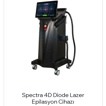
Spectra 4D Diode Lazer
Epilasyon Cihazı