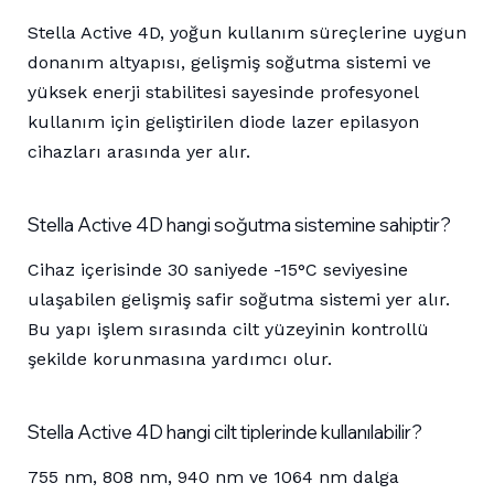
Stella Active 4D, yoğun kullanım süreçlerine uygun
donanım altyapısı, gelişmiş soğutma sistemi ve
yüksek enerji stabilitesi sayesinde profesyonel
kullanım için geliştirilen diode lazer epilasyon
cihazları arasında yer alır.
Stella Active 4D hangi soğutma sistemine sahiptir?
Cihaz içerisinde 30 saniyede -15°C seviyesine
ulaşabilen gelişmiş safir soğutma sistemi yer alır.
Bu yapı işlem sırasında cilt yüzeyinin kontrollü
şekilde korunmasına yardımcı olur.
Stella Active 4D hangi cilt tiplerinde kullanılabilir?
755 nm, 808 nm, 940 nm ve 1064 nm dalga