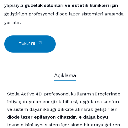
yapısıyla
güzellik salonları ve estetik klinikleri için
geliştirilen profesyonel diode lazer sistemleri arasında
yer alır.
Teklif Al
Açıklama
Stella Active 4D, profesyonel kullanım süreçlerinde
ihtiyaç duyulan enerji stabilitesi, uygulama konforu
ve sistem dayanıklılığı dikkate alınarak geliştirilen
diode lazer epilasyon cihazıdır
.
4 dalga boyu
teknolojisini aynı sistem içerisinde bir araya getiren