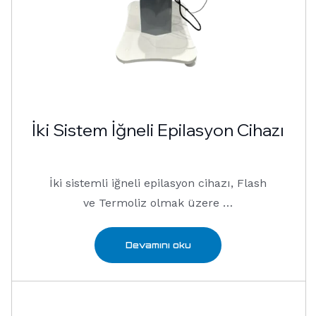
İki Sistem İğneli Epilasyon Cihazı
İki sistemli iğneli epilasyon cihazı, Flash
ve Termoliz olmak üzere …
Devamını oku