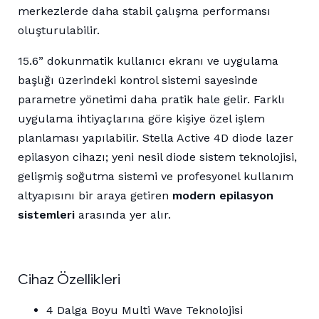
merkezlerde daha stabil çalışma performansı
oluşturulabilir.
15.6” dokunmatik kullanıcı ekranı ve uygulama
başlığı üzerindeki kontrol sistemi sayesinde
parametre yönetimi daha pratik hale gelir. Farklı
uygulama ihtiyaçlarına göre kişiye özel işlem
planlaması yapılabilir. Stella Active 4D diode lazer
epilasyon cihazı; yeni nesil diode sistem teknolojisi,
gelişmiş soğutma sistemi ve profesyonel kullanım
altyapısını bir araya getiren
modern epilasyon
sistemleri
arasında yer alır.
Cihaz Özellikleri
4 Dalga Boyu Multi Wave Teknolojisi