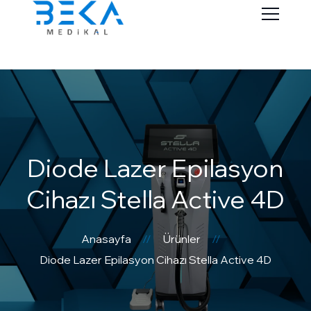
Diode Lazer Epilasyon
Cihazı Stella Active 4D
Anasayfa
Ürünler
Diode Lazer Epilasyon Cihazı Stella Active 4D