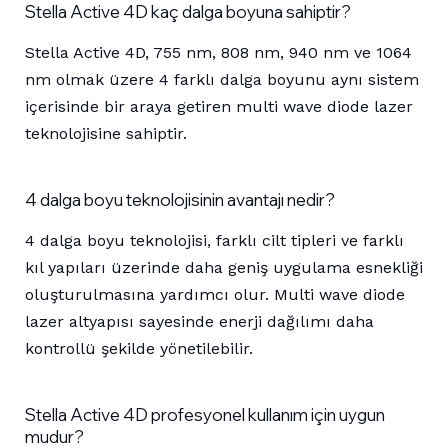
Stella Active 4D kaç dalga boyuna sahiptir?
Stella Active 4D, 755 nm, 808 nm, 940 nm ve 1064
nm olmak üzere 4 farklı dalga boyunu aynı sistem
içerisinde bir araya getiren multi wave diode lazer
teknolojisine sahiptir.
4 dalga boyu teknolojisinin avantajı nedir?
4 dalga boyu teknolojisi, farklı cilt tipleri ve farklı
kıl yapıları üzerinde daha geniş uygulama esnekliği
oluşturulmasına yardımcı olur. Multi wave diode
lazer altyapısı sayesinde enerji dağılımı daha
kontrollü şekilde yönetilebilir.
Stella Active 4D profesyonel kullanım için uygun
mudur?