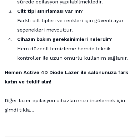
sürede epilasyon yapılabilmektedir.
Cilt tipi sınırlaması var mı?
Farklı cilt tipleri ve renkleri için güvenli ayar
seçenekleri mevcuttur.
Cihazın bakım gereksinimleri nelerdir?
Hem düzenli temizleme hemde teknik
kontroller ile uzun ömürlü kullanım sağlanır.
Hemen Active 4D Diode Lazer ile salonunuza fark
katın ve teklif alın!
Diğer lazer epilasyon cihazlarımızı incelemek için
şimdi tıkla…