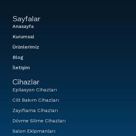
Sayfalar
Anasayfa
Kurumsal
Ürünlerimiz
Blog
İletişim
Cihazlar
Epilasyon Cihazları
Cilt Bakım Cihazları
Zayıflama Cihazları
Dövme Silme Cihazları
Salon Ekipmanları