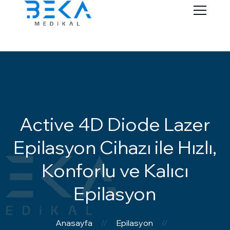
Active 4D Diode Lazer
Epilasyon Cihazı ile Hızlı,
Konforlu ve Kalıcı
Epilasyon
Anasayfa
Epilasyon