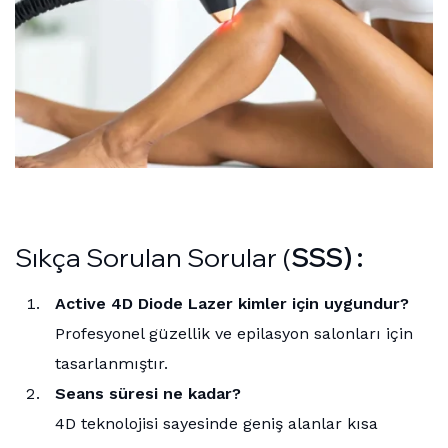
Sıkça Sorulan Sorular (
SSS) :
Active 4D Diode Lazer kimler için uygundur?
Profesyonel güzellik ve epilasyon salonları için
tasarlanmıştır.
Seans süresi ne kadar?
4D teknolojisi sayesinde geniş alanlar kısa