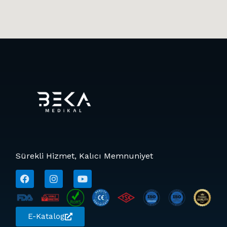
Sürekli Hizmet, Kalıcı Memnuniyet
E-Katalog