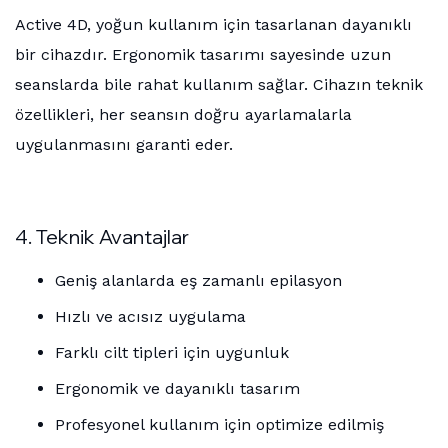
Active 4D, yoğun kullanım için tasarlanan dayanıklı
bir cihazdır. Ergonomik tasarımı sayesinde uzun
seanslarda bile rahat kullanım sağlar. Cihazın teknik
özellikleri, her seansın doğru ayarlamalarla
uygulanmasını garanti eder.
4. Teknik Avantajlar
Geniş alanlarda eş zamanlı epilasyon
Hızlı ve acısız uygulama
Farklı cilt tipleri için uygunluk
Ergonomik ve dayanıklı tasarım
Profesyonel kullanım için optimize edilmiş