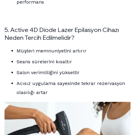
performans
5. Active 4D Diode Lazer Epilasyon Cihazı
Neden Tercih Edilmelidir?
Müşteri memnuniyetini artırır
Seans sürelerini kısaltır
Salon verimliliğini yükseltir
Acısız uygulama sayesinde tekrar rezervasyon
olasılığı artar