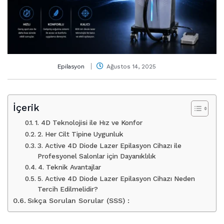
Epilasyon
Ağustos 14, 2025
İçerik
1. 4D Teknolojisi ile Hız ve Konfor
2. Her Cilt Tipine Uygunluk
3. Active 4D Diode Lazer Epilasyon Cihazı ile
Profesyonel Salonlar için Dayanıklılık
4. Teknik Avantajlar
5. Active 4D Diode Lazer Epilasyon Cihazı Neden
Tercih Edilmelidir?
Sıkça Sorulan Sorular (SSS) :