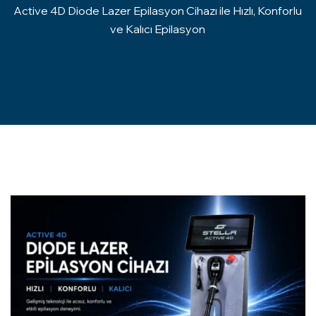
Active 4D Diode Lazer Epilasyon Cihazı ile Hızlı, Konforlu
ve Kalıcı Epilasyon