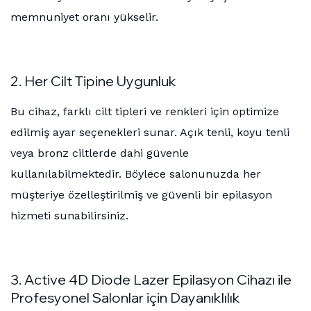
memnuniyet oranı yükselir.
2. Her Cilt Tipine Uygunluk
Bu cihaz, farklı cilt tipleri ve renkleri için optimize
edilmiş ayar seçenekleri sunar. Açık tenli, koyu tenli
veya bronz ciltlerde dahi güvenle
kullanılabilmektedir. Böylece salonunuzda her
müşteriye özelleştirilmiş ve güvenli bir epilasyon
hizmeti sunabilirsiniz.
3. Active 4D Diode Lazer Epilasyon Cihazı ile
Profesyonel Salonlar için Dayanıklılık