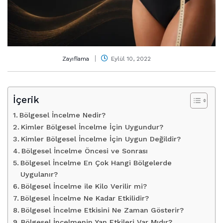
Zayıflama
Eylül 10, 2022
İçerik
Bölgesel İncelme Nedir?
Kimler Bölgesel İncelme İçin Uygundur?
Kimler Bölgesel İncelme İçin Uygun Değildir?
Bölgesel İncelme Öncesi ve Sonrası
Bölgesel İncelme En Çok Hangi Bölgelerde
Uygulanır?
Bölgesel İncelme ile Kilo Verilir mi?
Bölgesel İncelme Ne Kadar Etkilidir?
Bölgesel İncelme Etkisini Ne Zaman Gösterir?
Bölgesel İncelmenin Yan Etkileri Var Mıdır?