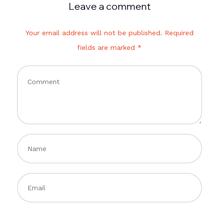
Leave a comment
Your email address will not be published. Required
fields are marked *