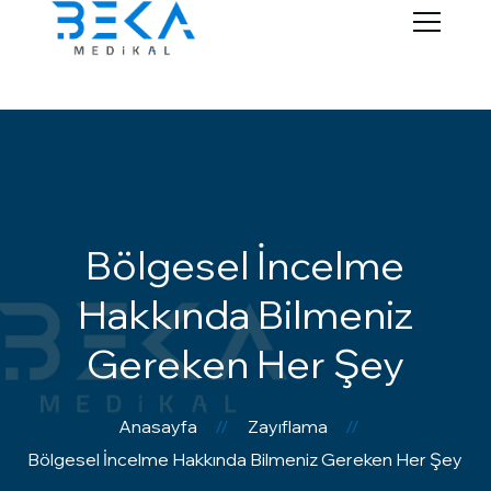
Bölgesel İncelme
Hakkında Bilmeniz
Gereken Her Şey
Anasayfa
Zayıflama
Bölgesel İncelme Hakkında Bilmeniz Gereken Her Şey