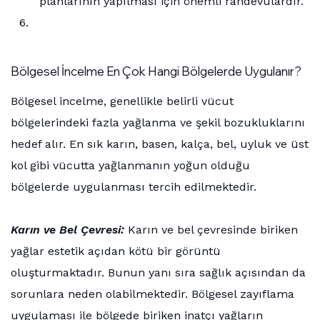
planlarının yapılması için önemli randevulardır.
Bölgesel İncelme En Çok Hangi Bölgelerde Uygulanır?
Bölgesel incelme, genellikle belirli vücut
bölgelerindeki fazla yağlanma ve şekil bozukluklarını
hedef alır. En sık karın, basen, kalça, bel, uyluk ve üst
kol gibi vücutta yağlanmanın yoğun olduğu
bölgelerde uygulanması tercih edilmektedir.
Karın ve Bel Çevresi:
Karın ve bel çevresinde biriken
yağlar estetik açıdan kötü bir görüntü
oluşturmaktadır. Bunun yanı sıra sağlık açısından da
sorunlara neden olabilmektedir. Bölgesel zayıflama
uygulaması ile bölgede biriken inatçı yağların