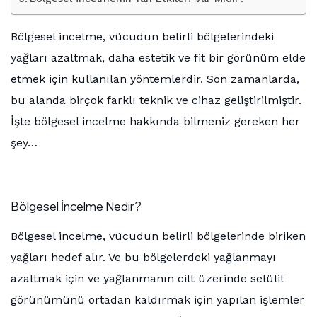
Bölgesel incelme, vücudun belirli bölgelerindeki
yağları azaltmak, daha estetik ve fit bir görünüm elde
etmek için kullanılan yöntemlerdir. Son zamanlarda,
bu alanda birçok farklı teknik ve cihaz geliştirilmiştir.
İşte bölgesel incelme hakkında bilmeniz gereken her
şey…
Bölgesel İncelme Nedir?
Bölgesel incelme, vücudun belirli bölgelerinde biriken
yağları hedef alır. Ve bu bölgelerdeki yağlanmayı
azaltmak için ve yağlanmanın cilt üzerinde selülit
görünümünü ortadan kaldırmak için yapılan işlemler