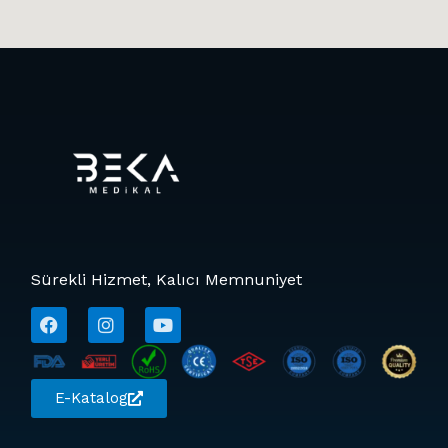
Sürekli Hizmet, Kalıcı Memnuniyet
E-Katalog