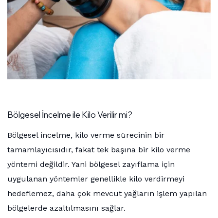
Bölgesel İncelme ile Kilo Verilir mi?
Bölgesel incelme, kilo verme sürecinin bir
tamamlayıcısıdır, fakat tek başına bir kilo verme
yöntemi değildir. Yani bölgesel zayıflama için
uygulanan yöntemler genellikle kilo verdirmeyi
hedeflemez, daha çok mevcut yağların işlem yapılan
bölgelerde azaltılmasını sağlar.