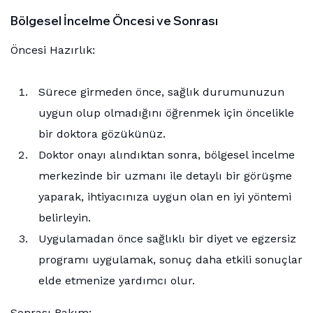
Bölgesel İncelme Öncesi ve Sonrası
Öncesi Hazırlık:
Sürece girmeden önce, sağlık durumunuzun
uygun olup olmadığını öğrenmek için öncelikle
bir doktora gözükünüz.
Doktor onayı alındıktan sonra, bölgesel incelme
merkezinde bir uzmanı ile detaylı bir görüşme
yaparak, ihtiyacınıza uygun olan en iyi yöntemi
belirleyin.
Uygulamadan önce sağlıklı bir diyet ve egzersiz
programı uygulamak, sonuç daha etkili sonuçlar
elde etmenize yardımcı olur.
Sonrası Bakım: