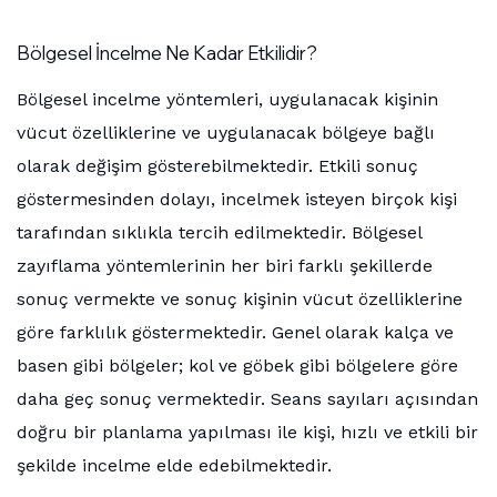
Bölgesel İncelme Ne Kadar Etkilidir?
Bölgesel incelme yöntemleri, uygulanacak kişinin
vücut özelliklerine ve uygulanacak bölgeye bağlı
olarak değişim gösterebilmektedir. Etkili sonuç
göstermesinden dolayı, incelmek isteyen birçok kişi
tarafından sıklıkla tercih edilmektedir. Bölgesel
zayıflama yöntemlerinin her biri farklı şekillerde
sonuç vermekte ve sonuç kişinin vücut özelliklerine
göre farklılık göstermektedir. Genel olarak kalça ve
basen gibi bölgeler; kol ve göbek gibi bölgelere göre
daha geç sonuç vermektedir. Seans sayıları açısından
doğru bir planlama yapılması ile kişi, hızlı ve etkili bir
şekilde incelme elde edebilmektedir.