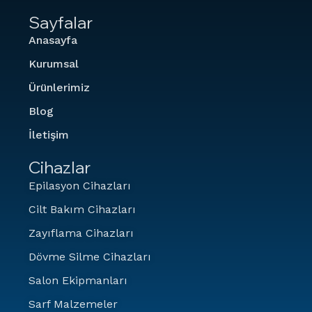
Sayfalar
Anasayfa
Kurumsal
Ürünlerimiz
Blog
İletişim
Cihazlar
Epilasyon Cihazları
Cilt Bakım Cihazları
Zayıflama Cihazları
Dövme Silme Cihazları
Salon Ekipmanları
Sarf Malzemeler