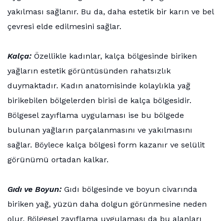
yakılması sağlanır. Bu da, daha estetik bir karın ve bel
çevresi elde edilmesini sağlar.
Kalça:
Özellikle kadınlar, kalça bölgesinde biriken
yağların estetik görüntüsünden rahatsızlık
duymaktadır. Kadın anatomisinde kolaylıkla yağ
birikebilen bölgelerden birisi de kalça bölgesidir.
Bölgesel zayıflama uygulaması ise bu bölgede
bulunan yağların parçalanmasını ve yakılmasını
sağlar. Böylece kalça bölgesi form kazanır ve selülit
görünümü ortadan kalkar.
Gıdı ve Boyun:
Gıdı bölgesinde ve boyun civarında
biriken yağ, yüzün daha dolgun görünmesine neden
olur. Bölgesel zayıflama uygulaması da bu alanları