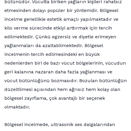
bütünüdür. Vücutta biriken yağların kişileri rahatsız
etmesinden dolayı popüler bir yöntemdir. Bölgesel
incelme genellikle estetik amaçlı yapılmaktadır ve
kilo verme sürecinde etkiyi arttırmak için tercih
edilmektedir. Çünkü egzersiz ve diyetle erimeyen
yağlanmaları da azaltabilmektedir. Bölgesel
incelmenin tercih edilmesindeki en büyük
nedenlerden biri de bazı vücut bölgelerinin, vücudun
geri kalanına nazaran daha fazla yağlanması ve
vücut bütünlüğünü bozmasıdır. Bozulan bütünlüğün
düzeltilmesi açısından hem ağrısız hem kolay olan
bölgesel zayıflama, çok avantajlı bir seçenek
olmaktadır.
Bölgesel incelmede, ultrasonik ses dalgalarından