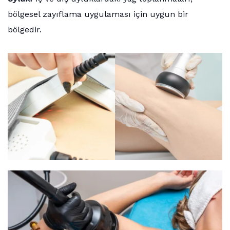
bölgesel zayıflama uygulaması için uygun bir
bölgedir.