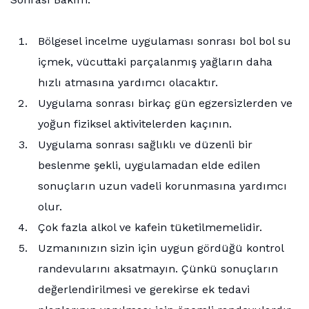
Bölgesel incelme uygulaması sonrası bol bol su
içmek, vücuttaki parçalanmış yağların daha
hızlı atmasına yardımcı olacaktır.
Uygulama sonrası birkaç gün egzersizlerden ve
yoğun fiziksel aktivitelerden kaçının.
Uygulama sonrası sağlıklı ve düzenli bir
beslenme şekli, uygulamadan elde edilen
sonuçların uzun vadeli korunmasına yardımcı
olur.
Çok fazla alkol ve kafein tüketilmemelidir.
Uzmanınızın sizin için uygun gördüğü kontrol
randevularını aksatmayın. Çünkü sonuçların
değerlendirilmesi ve gerekirse ek tedavi