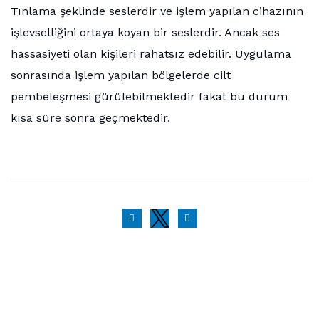
Tınlama şeklinde seslerdir ve işlem yapılan cihazının
işlevselliğini ortaya koyan bir seslerdir. Ancak ses
hassasiyeti olan kişileri rahatsız edebilir. Uygulama
sonrasında işlem yapılan bölgelerde cilt
pembeleşmesi gürülebilmektedir fakat bu durum
kısa süre sonra geçmektedir.