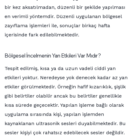
bir kez aksatılmadan, düzenli bir şekilde yapılması
en verimli yöntemdir. Düzenli uygulanan bölgesel
zayıflama işlemleri ile, sonuçlar birkaç hafta
içerisinde fark edilebilmektedir.
Bölgesel İncelmenin Yan Etkileri Var Mıdır?
Tespit edilmiş, kısa ya da uzun vadeli ciddi yan
etkileri yoktur. Neredeyse yok denecek kadar az yan
etkiler görülmektedir. Örneğin hafif kızarıklık, şişlik
gibi belirtiler olabilir ancak bu belirtiler genellikle
kısa sürede geçecektir. Yapılan işleme bağlı olarak
uygulama sırasında kişi, yapılan işlemden
kaynaklanan ultrasonik sesleri duyabilmektedir. Bu
sesler kişiyi çok rahatsız edebilecek sesler değildir.