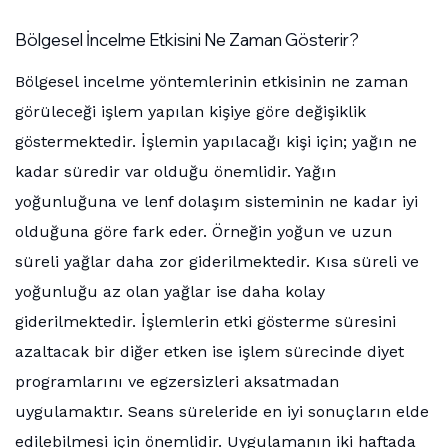
Bölgesel İncelme Etkisini Ne Zaman Gösterir?
Bölgesel incelme yöntemlerinin etkisinin ne zaman
görüleceği işlem yapılan kişiye göre değişiklik
göstermektedir. İşlemin yapılacağı kişi için; yağın ne
kadar süredir var olduğu önemlidir. Yağın
yoğunluğuna ve lenf dolaşım sisteminin ne kadar iyi
olduğuna göre fark eder. Örneğin yoğun ve uzun
süreli yağlar daha zor giderilmektedir. Kısa süreli ve
yoğunluğu az olan yağlar ise daha kolay
giderilmektedir. İşlemlerin etki gösterme süresini
azaltacak bir diğer etken ise işlem sürecinde diyet
programlarını ve egzersizleri aksatmadan
uygulamaktır. Seans süreleride en iyi sonuçların elde
edilebilmesi için önemlidir. Uygulamanın iki haftada