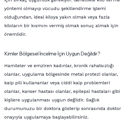
yöntemi olmayıp vücudu şekillendirme işlemi
olduğundan, ideal kiloya yakın olmak veya fazla
kiloların bir kısmını vermiş olmak sonuç almak için
önemlidir.
Kimler Bölgesel İncelme İçin Uygun Değildir?
Hamileler ve emziren kadınlar, kronik rahatsızlığı
olanlar, uygulama bölgesinde metal protezi olanlar,
kalp pili kullananlar veya ciddi kalp problemleri
olanlar, kanser hastası olanlar, epilepsi hastaları gibi
kişilere uygulanması uygun değildir. Sağlık
durumunuzu bir doktora gösterip sonrasında doktor
onayıyla uygulamaya başlayabilirsiniz.