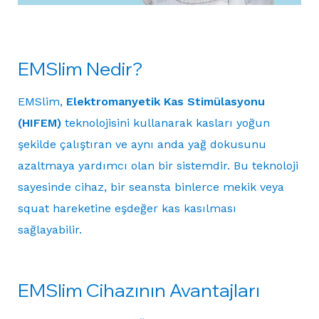
EMSlim Nedir?
EMSlim,
Elektromanyetik Kas Stimülasyonu
(HIFEM)
teknolojisini kullanarak kasları yoğun
şekilde çalıştıran ve aynı anda yağ dokusunu
azaltmaya yardımcı olan bir sistemdir. Bu teknoloji
sayesinde cihaz, bir seansta binlerce mekik veya
squat hareketine eşdeğer kas kasılması
sağlayabilir.
EMSlim Cihazının Avantajları