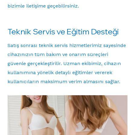
bizimle iletişime geçebilirsiniz.
Teknik Servis ve Eğitim Desteği
Satış sonrası teknik servis hizmetlerimiz sayesinde
cihazınızın tüm bakım ve onarım süreçleri
güvenle gerçekleştirilir. Uzman ekibimiz, cihazın
kullanımına yönelik detaylı eğitimler vererek
kullanıcıların maksimum verim almasını sağlar.