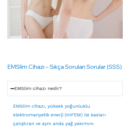
EMSlim Cihazı – Sıkça Sorulan Sorular (SSS)
EMSlim cihazı nedir?
EMSlim cihazı, yüksek yoğunluklu
elektromanyetik enerji (HIFEM) ile kasları
çalıştıran ve aynı anda yağ yakımını