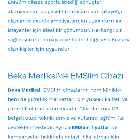
EMSlim cihazı; sporla istediği sonuçları
alamayanlar, bölgesel fazlalıklarından şikayetçi
olanlar ve estetik ameliyatlardan uzak durmak
isteyenler için ideal bir çözümdür. Herhangi bir
sağlık sorunu olmayan ve hedef bölgesel sıkılaşma
olan kişiler için uygundur.
Beka Medikal’de EMSlim Cihazı
Beka Medikal
, EMSlim cihazlarını hem klinikler
hem de güzellik merkezleri için yüksek kaliteli ve
garantili olarak sunmaktadır. Cihazlarımız CE
belgeli olup, teknik servis ve kullanıcı eğitimi ile
desteklenmektedir. Ayrıca
EMSlim fiyatları
ve
kampanyalar hakkında detaylı bilgi almak için