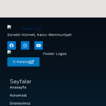
Sürekli Hizmet, Kalıcı Memnuniyet
E-Katalog
Sayfalar
Anasayfa
Kurumsal
Ürünlerimiz