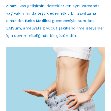
cihazı
, kas gelişimini desteklerken aynı zamanda
yağ yakımını da teşvik eden etkili bir zayıflama
cihazıdır.
Beka Medikal
güvencesiyle sunulan
EMSlim, ameliyatsız vücut şekillendirme isteyenler
için devrim niteliğinde bir çözümdür.