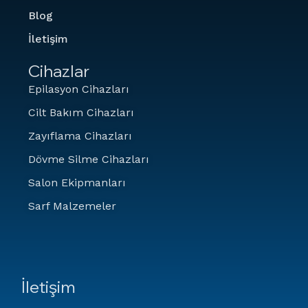
Blog
İletişim
Cihazlar
Epilasyon Cihazları
Cilt Bakım Cihazları
Zayıflama Cihazları
Dövme Silme Cihazları
Salon Ekipmanları
Sarf Malzemeler
İletişim