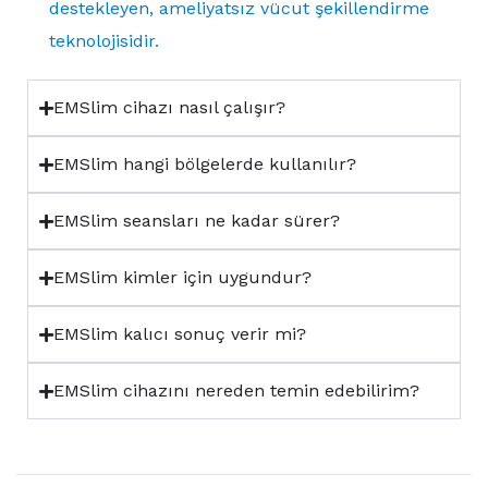
destekleyen, ameliyatsız vücut şekillendirme
teknolojisidir.
EMSlim cihazı nasıl çalışır?
EMSlim hangi bölgelerde kullanılır?
EMSlim seansları ne kadar sürer?
EMSlim kimler için uygundur?
EMSlim kalıcı sonuç verir mi?
EMSlim cihazını nereden temin edebilirim?