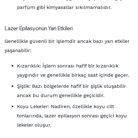
parfüm gibi kimyasallar sıkılmamalıdır.
Lazer Epilasyonun Yan Etkileri
Genellikle güvenli bir işlemdir ancak bazı yan etkiler
yaşanabilir:
Kızarıklık: İşlem sonrası hafif bir kızarıklık
yaygındır ve genellikle birkaç saat içinde geçer.
Şişlik: Bazı bölgelerde hafif bir şişlik oluşabilir
ancak bu durum genellikle geçicidir.
Koyu Lekeler: Nadiren, özellikle koyu cilt
tonlarında, lazer epilasyon sonrası geçici koyu
lekeler oluşur.