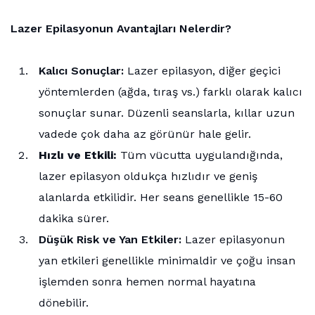
Lazer Epilasyonun Avantajları Nelerdir?
Kalıcı Sonuçlar:
Lazer epilasyon, diğer geçici
yöntemlerden (ağda, tıraş vs.) farklı olarak kalıcı
sonuçlar sunar. Düzenli seanslarla, kıllar uzun
vadede çok daha az görünür hale gelir.
Hızlı ve Etkili:
Tüm vücutta uygulandığında,
lazer epilasyon oldukça hızlıdır ve geniş
alanlarda etkilidir. Her seans genellikle 15-60
dakika sürer.
Düşük Risk ve Yan Etkiler:
Lazer epilasyonun
yan etkileri genellikle minimaldir ve çoğu insan
işlemden sonra hemen normal hayatına
dönebilir.