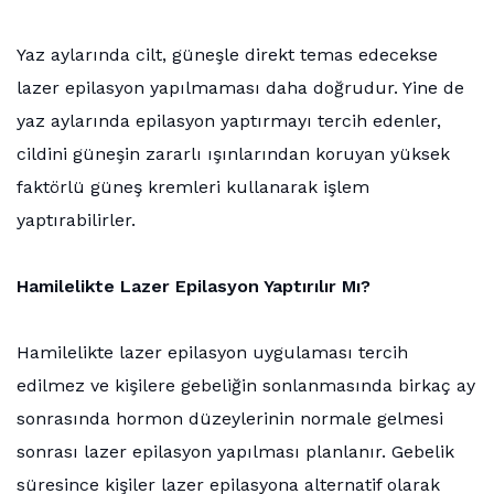
Yaz aylarında cilt, güneşle direkt temas edecekse
lazer epilasyon yapılmaması daha doğrudur. Yine de
yaz aylarında epilasyon yaptırmayı tercih edenler,
cildini güneşin zararlı ışınlarından koruyan yüksek
faktörlü güneş kremleri kullanarak işlem
yaptırabilirler.
Hamilelikte Lazer Epilasyon Yaptırılır Mı?
Hamilelikte lazer epilasyon uygulaması tercih
edilmez ve kişilere gebeliğin sonlanmasında birkaç ay
sonrasında hormon düzeylerinin normale gelmesi
sonrası lazer epilasyon yapılması planlanır. Gebelik
süresince kişiler lazer epilasyona alternatif olarak