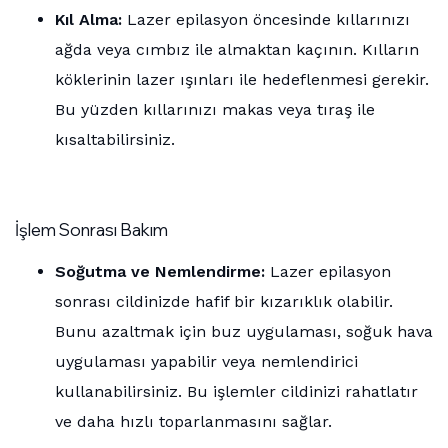
Kıl Alma:
Lazer epilasyon öncesinde kıllarınızı
ağda veya cımbız ile almaktan kaçının. Kılların
köklerinin lazer ışınları ile hedeflenmesi gerekir.
Bu yüzden kıllarınızı makas veya tıraş ile
kısaltabilirsiniz.
İşlem Sonrası Bakım
Soğutma ve Nemlendirme:
Lazer epilasyon
sonrası cildinizde hafif bir kızarıklık olabilir.
Bunu azaltmak için buz uygulaması, soğuk hava
uygulaması yapabilir veya nemlendirici
kullanabilirsiniz. Bu işlemler cildinizi rahatlatır
ve daha hızlı toparlanmasını sağlar.