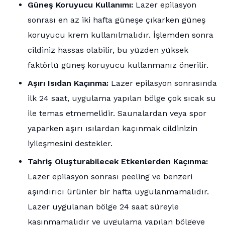
Güneş Koruyucu Kullanımı:
Lazer epilasyon
sonrası en az iki hafta güneşe çıkarken güneş
koruyucu krem kullanılmalıdır. İşlemden sonra
cildiniz hassas olabilir, bu yüzden yüksek
faktörlü güneş koruyucu kullanmanız önerilir.
Aşırı Isıdan Kaçınma:
Lazer epilasyon sonrasında
ilk 24 saat, uygulama yapılan bölge çok sıcak su
ile temas etmemelidir. Saunalardan veya spor
yaparken aşırı ısılardan kaçınmak cildinizin
iyileşmesini destekler.
Tahriş Oluşturabilecek Etkenlerden Kaçınma:
Lazer epilasyon sonrası peeling ve benzeri
aşındırıcı ürünler bir hafta uygulanmamalıdır.
Lazer uygulanan bölge 24 saat süreyle
kaşınmamalıdır ve uygulama yapılan bölgeye