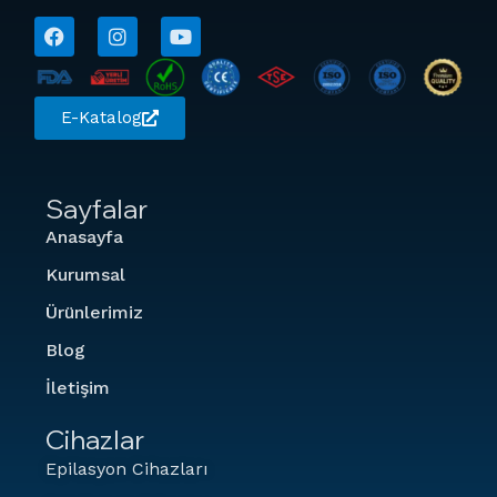
E-Katalog
Sayfalar
Anasayfa
Kurumsal
Ürünlerimiz
Blog
İletişim
Cihazlar
Epilasyon Cihazları