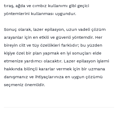
tıraş, ağda ve cımbız kullanımı gibi geçici
yöntemlerini kullanması uygundur.
Sonuç olarak, lazer epilasyon, uzun vadeli çözüm
arayanlar için en etkili ve güvenli yöntemdir. Her
bireyin cilt ve tüy özellikleri farklıdır; bu yüzden
kişiye özel bir plan yapmak en iyi sonuçları elde
etmenize yardımcı olacaktır. Lazer epilasyon işlemi
hakkında bilinçli kararlar vermek için bir uzmana
danışmanız ve ihtiyaçlarınıza en uygun çözümü
seçmeniz önemlidir.