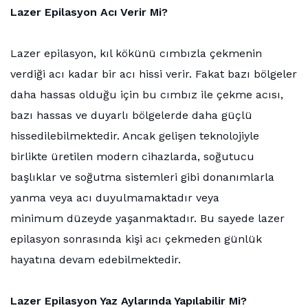
Lazer Epilasyon Acı Verir Mi?
Lazer epilasyon, kıl kökünü cımbızla çekmenin
verdiği acı kadar bir acı hissi verir. Fakat bazı bölgeler
daha hassas olduğu için bu cımbız ile çekme acısı,
bazı hassas ve duyarlı bölgelerde daha güçlü
hissedilebilmektedir. Ancak gelişen teknolojiyle
birlikte üretilen modern cihazlarda, soğutucu
başlıklar ve soğutma sistemleri gibi donanımlarla
yanma veya acı duyulmamaktadır veya
minimum düzeyde yaşanmaktadır. Bu sayede lazer
epilasyon sonrasında kişi acı çekmeden günlük
hayatına devam edebilmektedir.
Lazer Epilasyon Yaz Aylarında Yapılabilir Mi?