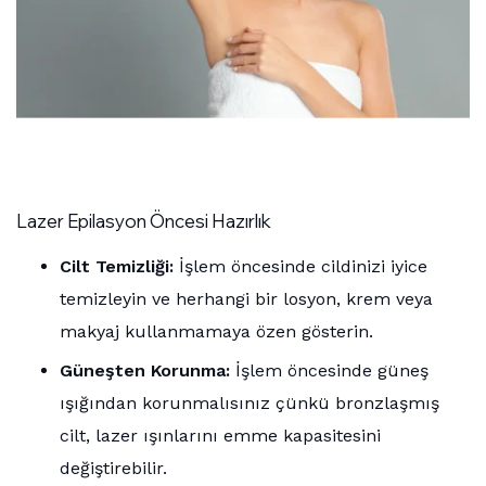
Lazer Epilasyon Öncesi Hazırlık
Cilt Temizliği:
İşlem öncesinde cildinizi iyice
temizleyin ve herhangi bir losyon, krem veya
makyaj kullanmamaya özen gösterin.
Güneşten Korunma:
İşlem öncesinde güneş
ışığından korunmalısınız çünkü bronzlaşmış
cilt, lazer ışınlarını emme kapasitesini
değiştirebilir.