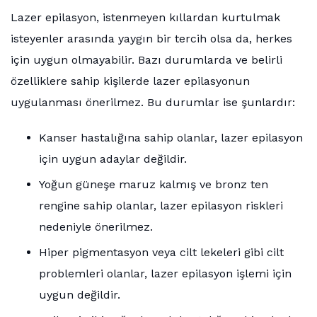
Lazer epilasyon, istenmeyen kıllardan kurtulmak
isteyenler arasında yaygın bir tercih olsa da, herkes
için uygun olmayabilir. Bazı durumlarda ve belirli
özelliklere sahip kişilerde lazer epilasyonun
uygulanması önerilmez. Bu durumlar ise şunlardır:
Kanser hastalığına sahip olanlar, lazer epilasyon
için uygun adaylar değildir.
Yoğun güneşe maruz kalmış ve bronz ten
rengine sahip olanlar, lazer epilasyon riskleri
nedeniyle önerilmez.
Hiper pigmentasyon veya cilt lekeleri gibi cilt
problemleri olanlar, lazer epilasyon işlemi için
uygun değildir.