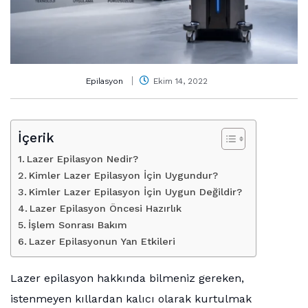
Epilasyon
Ekim 14, 2022
İçerik
Lazer Epilasyon Nedir?
Kimler Lazer Epilasyon İçin Uygundur?
Kimler Lazer Epilasyon İçin Uygun Değildir?
Lazer Epilasyon Öncesi Hazırlık
İşlem Sonrası Bakım
Lazer Epilasyonun Yan Etkileri
Lazer epilasyon hakkında bilmeniz gereken,
istenmeyen kıllardan kalıcı olarak kurtulmak