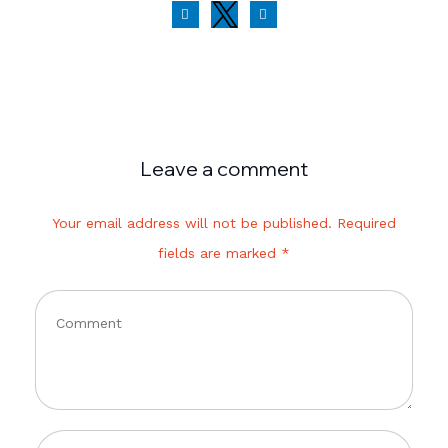
Leave a comment
Your email address will not be published. Required
fields are marked *