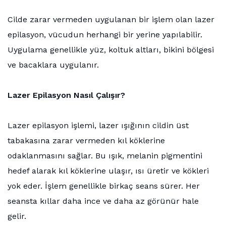
Cilde zarar vermeden uygulanan bir işlem olan lazer
epilasyon, vücudun herhangi bir yerine yapılabilir.
Uygulama genellikle yüz, koltuk altları, bikini bölgesi
ve bacaklara uygulanır.
Lazer Epilasyon Nasıl Çalışır?
Lazer epilasyon işlemi, lazer ışığının cildin üst
tabakasına zarar vermeden kıl köklerine
odaklanmasını sağlar. Bu ışık, melanin pigmentini
hedef alarak kıl köklerine ulaşır, ısı üretir ve kökleri
yok eder. İşlem genellikle birkaç seans sürer. Her
seansta kıllar daha ince ve daha az görünür hale
gelir.