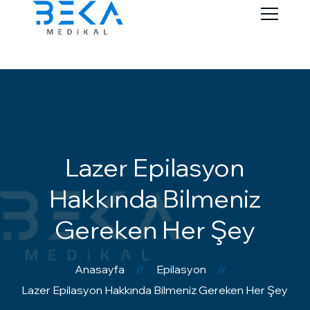
Lazer Epilasyon
Hakkında Bilmeniz
Gereken Her Şey
Anasayfa
Epilasyon
Lazer Epilasyon Hakkında Bilmeniz Gereken Her Şey