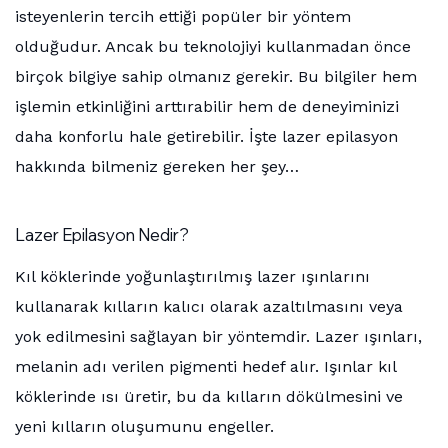
isteyenlerin tercih ettiği popüler bir yöntem
olduğudur. Ancak bu teknolojiyi kullanmadan önce
birçok bilgiye sahip olmanız gerekir. Bu bilgiler hem
işlemin etkinliğini arttırabilir hem de deneyiminizi
daha konforlu hale getirebilir. İşte lazer epilasyon
hakkında bilmeniz gereken her şey…
Lazer Epilasyon Nedir?
Kıl köklerinde yoğunlaştırılmış lazer ışınlarını
kullanarak kılların kalıcı olarak azaltılmasını veya
yok edilmesini sağlayan bir yöntemdir. Lazer ışınları,
melanin adı verilen pigmenti hedef alır. Işınlar kıl
köklerinde ısı üretir, bu da kılların dökülmesini ve
yeni kılların oluşumunu engeller.