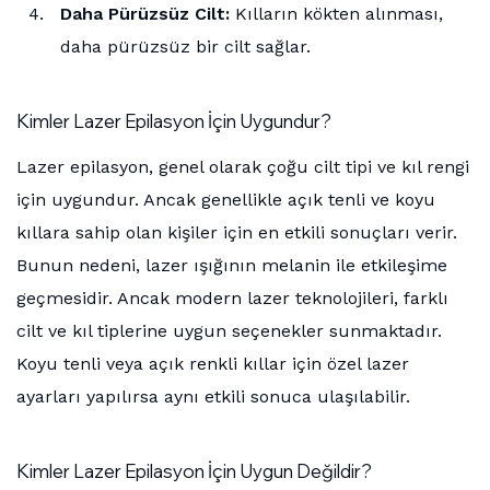
Daha Pürüzsüz Cilt:
Kılların kökten alınması,
daha pürüzsüz bir cilt sağlar.
Kimler Lazer Epilasyon İçin Uygundur?
Lazer epilasyon, genel olarak çoğu cilt tipi ve kıl rengi
için uygundur. Ancak genellikle açık tenli ve koyu
kıllara sahip olan kişiler için en etkili sonuçları verir.
Bunun nedeni, lazer ışığının melanin ile etkileşime
geçmesidir. Ancak modern lazer teknolojileri, farklı
cilt ve kıl tiplerine uygun seçenekler sunmaktadır.
Koyu tenli veya açık renkli kıllar için özel lazer
ayarları yapılırsa aynı etkili sonuca ulaşılabilir.
Kimler Lazer Epilasyon İçin Uygun Değildir?