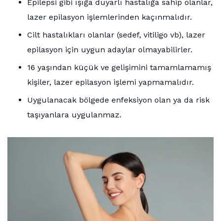
Epilepsi gibi ışığa duyarlı hastalığa sahip olanlar,
lazer epilasyon işlemlerinden kaçınmalıdır.
Cilt hastalıkları olanlar (sedef, vitiligo vb), lazer
epilasyon için uygun adaylar olmayabilirler.
16 yaşından küçük ve gelişimini tamamlamamış
kişiler, lazer epilasyon işlemi yapmamalıdır.
Uygulanacak bölgede enfeksiyon olan ya da risk
taşıyanlara uygulanmaz.