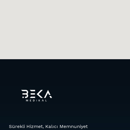
Sürekli Hizmet, Kalıcı Memnuniyet