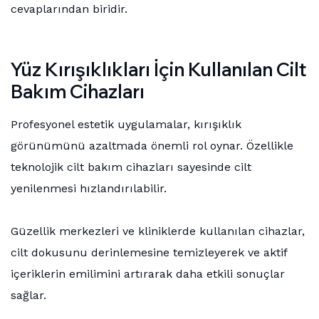
cevaplarından biridir.
Yüz Kırışıklıkları İçin Kullanılan Cilt
Bakım Cihazları
Profesyonel estetik uygulamalar, kırışıklık
görünümünü azaltmada önemli rol oynar. Özellikle
teknolojik cilt bakım cihazları sayesinde cilt
yenilenmesi hızlandırılabilir.
Güzellik merkezleri ve kliniklerde kullanılan cihazlar,
cilt dokusunu derinlemesine temizleyerek ve aktif
içeriklerin emilimini artırarak daha etkili sonuçlar
sağlar.