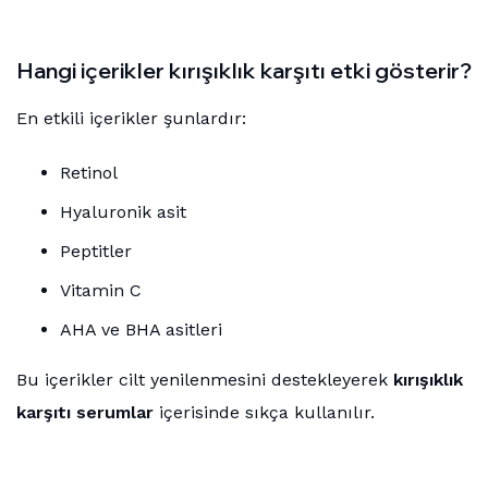
Hangi içerikler kırışıklık karşıtı etki gösterir?
En etkili içerikler şunlardır:
Retinol
Hyaluronik asit
Peptitler
Vitamin C
AHA ve BHA asitleri
Bu içerikler cilt yenilenmesini destekleyerek
kırışıklık
karşıtı serumlar
içerisinde sıkça kullanılır.