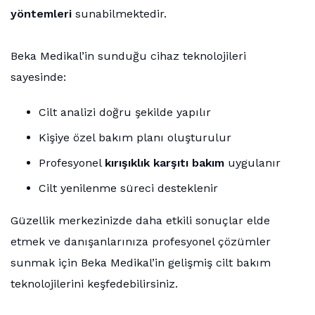
yöntemleri
sunabilmektedir.
Beka Medikal’in sunduğu cihaz teknolojileri
sayesinde:
Cilt analizi doğru şekilde yapılır
Kişiye özel bakım planı oluşturulur
Profesyonel
kırışıklık karşıtı bakım
uygulanır
Cilt yenilenme süreci desteklenir
Güzellik merkezinizde daha etkili sonuçlar elde
etmek ve danışanlarınıza profesyonel çözümler
sunmak için Beka Medikal’in gelişmiş cilt bakım
teknolojilerini keşfedebilirsiniz.