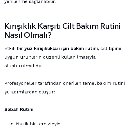
yenilenme sağlanabilir.
Kırışıklık Karşıtı Cilt Bakım Rutini
Nasıl Olmalı?
Etkili bir
yüz kırışıklıkları için bakım rutini
, cilt tipine
uygun ürünlerin düzenli kullanılmasıyla
oluşturulmalıdır.
Profesyoneller tarafından önerilen temel bakım rutini
şu adımlardan oluşur:
Sabah Rutini
Nazik bir temizleyici