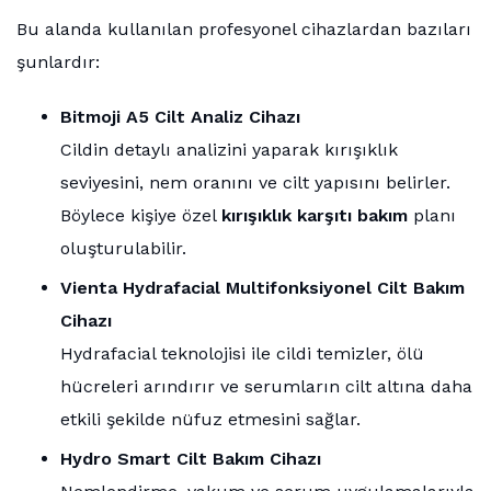
Bu alanda kullanılan profesyonel cihazlardan bazıları
şunlardır:
Bitmoji A5 Cilt Analiz Cihazı
Cildin detaylı analizini yaparak kırışıklık
seviyesini, nem oranını ve cilt yapısını belirler.
Böylece kişiye özel
kırışıklık karşıtı bakım
planı
oluşturulabilir.
Vienta Hydrafacial Multifonksiyonel Cilt Bakım
Cihazı
Hydrafacial teknolojisi ile cildi temizler, ölü
hücreleri arındırır ve serumların cilt altına daha
etkili şekilde nüfuz etmesini sağlar.
Hydro Smart Cilt Bakım Cihazı