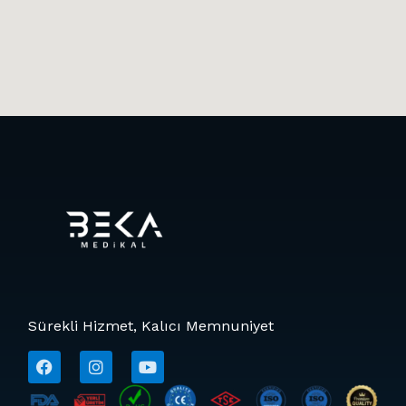
Sürekli Hizmet, Kalıcı Memnuniyet