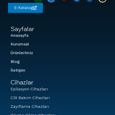
E-Katalog
Sayfalar
Anasayfa
Kurumsal
Ürünlerimiz
Blog
İletişim
Cihazlar
Epilasyon Cihazları
Cilt Bakım Cihazları
Zayıflama Cihazları