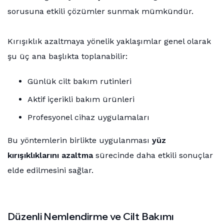
sorusuna etkili çözümler sunmak mümkündür.
Kırışıklık azaltmaya yönelik yaklaşımlar genel olarak
şu üç ana başlıkta toplanabilir:
Günlük cilt bakım rutinleri
Aktif içerikli bakım ürünleri
Profesyonel cihaz uygulamaları
Bu yöntemlerin birlikte uygulanması
yüz
kırışıklıklarını azaltma
sürecinde daha etkili sonuçlar
elde edilmesini sağlar.
Düzenli Nemlendirme ve Cilt Bakımı