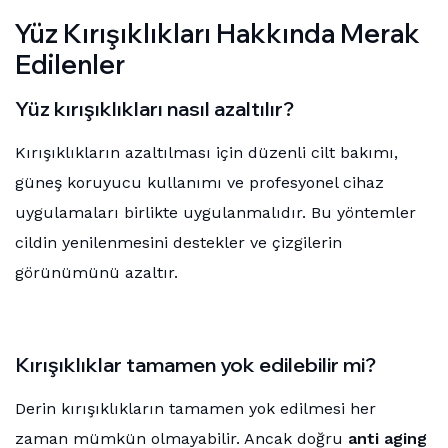
Yüz Kırışıklıkları Hakkında Merak
Edilenler
Yüz kırışıklıkları nasıl azaltılır?
Kırışıklıkların azaltılması için düzenli cilt bakımı,
güneş koruyucu kullanımı ve profesyonel cihaz
uygulamaları birlikte uygulanmalıdır. Bu yöntemler
cildin yenilenmesini destekler ve çizgilerin
görünümünü azaltır.
Kırışıklıklar tamamen yok edilebilir mi?
Derin kırışıklıkların tamamen yok edilmesi her
zaman mümkün olmayabilir. Ancak doğru
anti aging