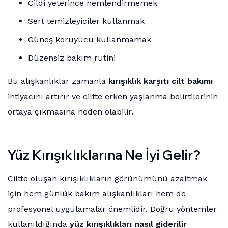
Cildi yeterince nemlendirmemek
Sert temizleyiciler kullanmak
Güneş koruyucu kullanmamak
Düzensiz bakım rutini
Bu alışkanlıklar zamanla
kırışıklık karşıtı cilt bakımı
ihtiyacını artırır ve ciltte erken yaşlanma belirtilerinin
ortaya çıkmasına neden olabilir.
Yüz Kırışıklıklarına Ne İyi Gelir?
Ciltte oluşan kırışıklıkların görünümünü azaltmak
için hem günlük bakım alışkanlıkları hem de
profesyonel uygulamalar önemlidir. Doğru yöntemler
kullanıldığında
yüz kırışıklıkları nasıl giderilir