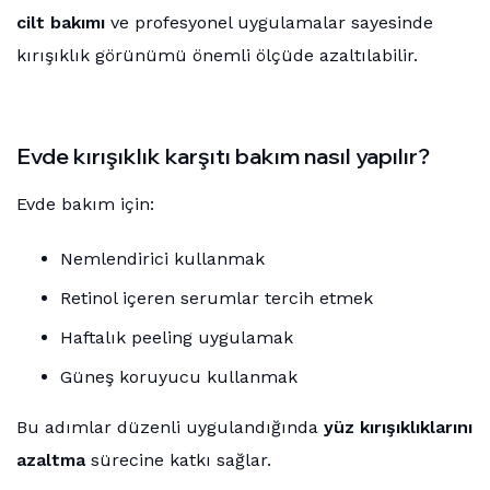
cilt bakımı
ve profesyonel uygulamalar sayesinde
kırışıklık görünümü önemli ölçüde azaltılabilir.
Evde kırışıklık karşıtı bakım nasıl yapılır?
Evde bakım için:
Nemlendirici kullanmak
Retinol içeren serumlar tercih etmek
Haftalık peeling uygulamak
Güneş koruyucu kullanmak
Bu adımlar düzenli uygulandığında
yüz kırışıklıklarını
azaltma
sürecine katkı sağlar.