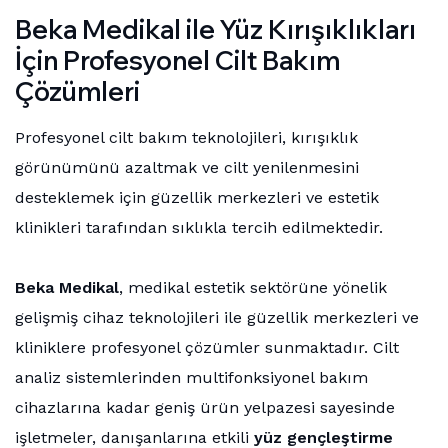
Beka Medikal ile Yüz Kırışıklıkları
İçin Profesyonel Cilt Bakım
Çözümleri
Profesyonel cilt bakım teknolojileri, kırışıklık
görünümünü azaltmak ve cilt yenilenmesini
desteklemek için güzellik merkezleri ve estetik
klinikleri tarafından sıklıkla tercih edilmektedir.
Beka Medikal
, medikal estetik sektörüne yönelik
gelişmiş cihaz teknolojileri ile güzellik merkezleri ve
kliniklere profesyonel çözümler sunmaktadır. Cilt
analiz sistemlerinden multifonksiyonel bakım
cihazlarına kadar geniş ürün yelpazesi sayesinde
işletmeler, danışanlarına etkili
yüz gençleştirme