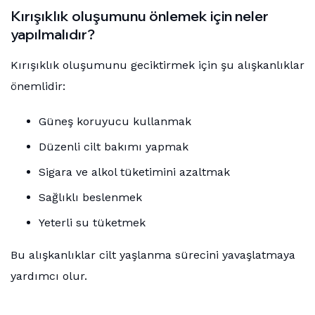
Kırışıklık oluşumunu önlemek için neler
yapılmalıdır?
Kırışıklık oluşumunu geciktirmek için şu alışkanlıklar
önemlidir:
Güneş koruyucu kullanmak
Düzenli cilt bakımı yapmak
Sigara ve alkol tüketimini azaltmak
Sağlıklı beslenmek
Yeterli su tüketmek
Bu alışkanlıklar cilt yaşlanma sürecini yavaşlatmaya
yardımcı olur.