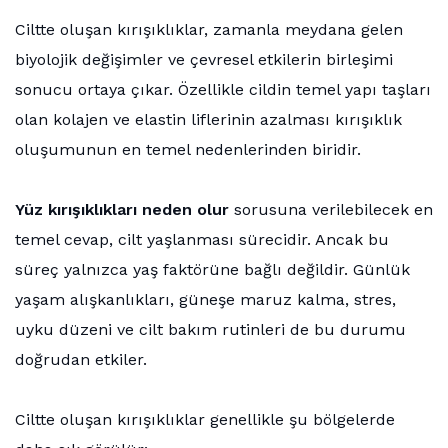
Ciltte oluşan kırışıklıklar, zamanla meydana gelen
biyolojik değişimler ve çevresel etkilerin birleşimi
sonucu ortaya çıkar. Özellikle cildin temel yapı taşları
olan kolajen ve elastin liflerinin azalması kırışıklık
oluşumunun en temel nedenlerinden biridir.
Yüz kırışıklıkları neden olur
sorusuna verilebilecek en
temel cevap, cilt yaşlanması sürecidir. Ancak bu
süreç yalnızca yaş faktörüne bağlı değildir. Günlük
yaşam alışkanlıkları, güneşe maruz kalma, stres,
uyku düzeni ve cilt bakım rutinleri de bu durumu
doğrudan etkiler.
Ciltte oluşan kırışıklıklar genellikle şu bölgelerde