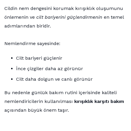
Cildin nem dengesini korumak kırışıklık oluşumunu
önlemenin ve
cilt bariyerini güçlendirmenin
en temel
adımlarından biridir.
Nemlendirme sayesinde:
Cilt bariyeri güçlenir
İnce çizgiler daha az görünür
Cilt daha dolgun ve canlı görünür
Bu nedenle günlük bakım rutini içerisinde kaliteli
nemlendiricilerin kullanılması
kırışıklık karşıtı bakım
açısından büyük önem taşır.