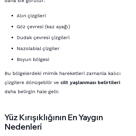
daha sık görülür:
Alın çizgileri
Göz çevresi (kaz ayağı)
Dudak çevresi çizgileri
Nazolabial çizgiler
Boyun bölgesi
Bu bölgelerdeki mimik hareketleri zamanla kalıcı
çizgilere dönüşebilir ve
cilt yaşlanması belirtileri
daha belirgin hale gelir.
Yüz Kırışıklığının En Yaygın
Nedenleri