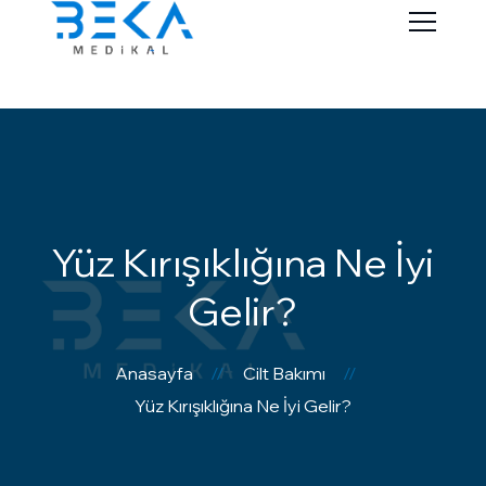
Yüz Kırışıklığına Ne İyi
Gelir?
Anasayfa
Cilt Bakımı
Yüz Kırışıklığına Ne İyi Gelir?