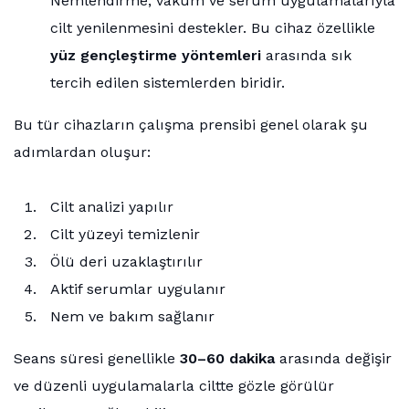
Nemlendirme, vakum ve serum uygulamalarıyla
cilt yenilenmesini destekler. Bu cihaz özellikle
yüz gençleştirme yöntemleri
arasında sık
tercih edilen sistemlerden biridir.
Bu tür cihazların çalışma prensibi genel olarak şu
adımlardan oluşur:
Cilt analizi yapılır
Cilt yüzeyi temizlenir
Ölü deri uzaklaştırılır
Aktif serumlar uygulanır
Nem ve bakım sağlanır
Seans süresi genellikle
30–60 dakika
arasında değişir
ve düzenli uygulamalarla ciltte gözle görülür