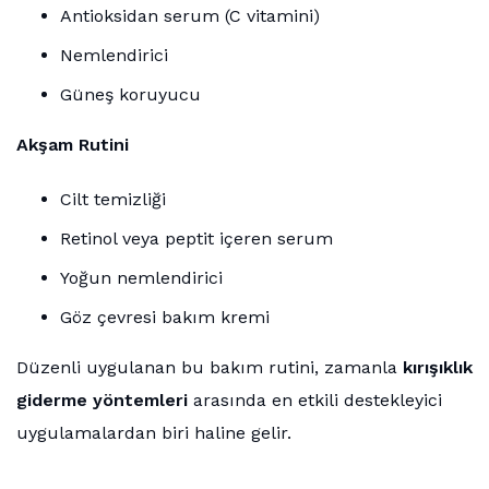
Antioksidan serum (C vitamini)
Nemlendirici
Güneş koruyucu
Akşam Rutini
Cilt temizliği
Retinol veya peptit içeren serum
Yoğun nemlendirici
Göz çevresi bakım kremi
Düzenli uygulanan bu bakım rutini, zamanla
kırışıklık
giderme yöntemleri
arasında en etkili destekleyici
uygulamalardan biri haline gelir.