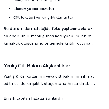
Elastin yapısı bozulur
Cilt lekeleri ve kırışıklıklar artar
Bu durum dermatolojide
foto yaşlanma
olarak
adlandırılır. Düzenli güneş koruyucu kullanımı
kırışıklık oluşumunu önlemede kritik rol oynar.
Yanlış Cilt Bakım Alışkanlıkları
Yanlış ürün kullanımı veya cilt bakımının ihmal
edilmesi de kırışıklık oluşumunu hızlandırabilir.
En sık yapılan hatalar şunlardır: