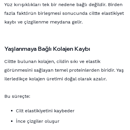
Yüz kırışıklıkları tek bir nedene bağlı değildir. Birden
fazla faktörün birleşmesi sonucunda ciltte elastikiyet
kaybı ve çizgilenme meydana gelir.
Yaşlanmaya Bağlı Kolajen Kaybı
Ciltte bulunan kolajen, cildin sıkı ve elastik
görünmesini sağlayan temel proteinlerden biridir. Yaş
ilerledikçe kolajen üretimi doğal olarak azalır.
Bu süreçte:
Cilt elastikiyetini kaybeder
İnce çizgiler oluşur