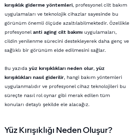
kırışıklık giderme yöntemleri
, profesyonel cilt bakım
uygulamaları ve teknolojik cihazlar sayesinde bu
görünüm önemli ölçüde azaltılabilmektedir. Özellikle
profesyonel
anti aging cilt bakımı
uygulamaları,
cildin yenilenme sürecini destekleyerek daha genç ve
sağlıklı bir görünüm elde edilmesini sağlar.
Bu yazıda
yüz kırışıklıkları neden olur
,
yüz
kırışıklıkları nasıl giderilir
, hangi bakım yöntemleri
uygulanmalıdır ve profesyonel cihaz teknolojileri bu
süreçte nasıl rol oynar gibi merak edilen tüm
konuları detaylı şekilde ele alacağız.
Yüz Kırışıklığı Neden Oluşur?