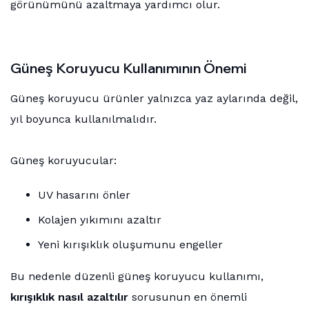
görünümünü azaltmaya yardımcı olur.
Güneş Koruyucu Kullanımının Önemi
Güneş koruyucu ürünler yalnızca yaz aylarında değil,
yıl boyunca kullanılmalıdır.
Güneş koruyucular:
UV hasarını önler
Kolajen yıkımını azaltır
Yeni kırışıklık oluşumunu engeller
Bu nedenle düzenli güneş koruyucu kullanımı,
kırışıklık nasıl azaltılır
sorusunun en önemli