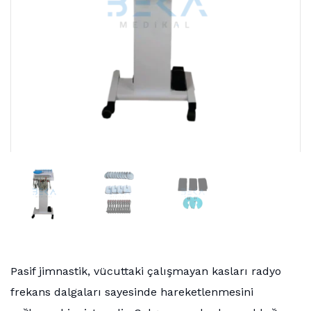
Pasif jimnastik, vücuttaki çalışmayan kasları radyo
frekans dalgaları sayesinde hareketlenmesini