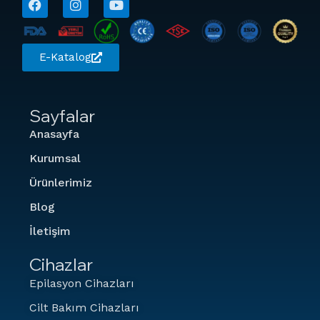
E-Katalog
Sayfalar
Anasayfa
Kurumsal
Ürünlerimiz
Blog
İletişim
Cihazlar
Epilasyon Cihazları
Cilt Bakım Cihazları