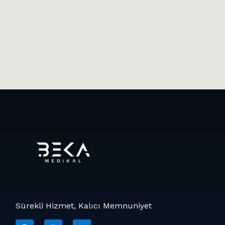
Sürekli Hizmet, Kalıcı Memnuniyet