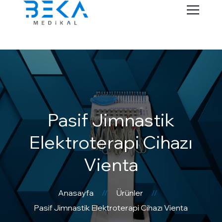
Pasif Jimnastik
Elektroterapi Cihazı
Vienta
Anasayfa
Ürünler
Pasif Jimnastik Elektroterapi Cihazı Vienta