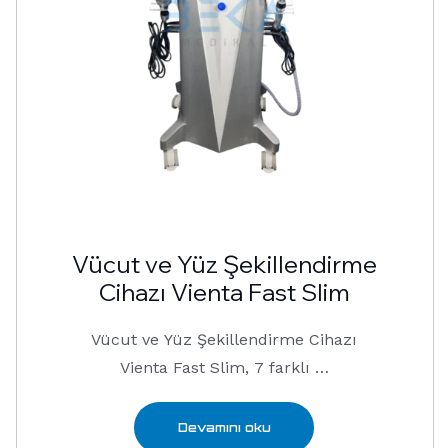
Vücut ve Yüz Şekillendirme
Cihazı Vienta Fast Slim
Vücut ve Yüz Şekillendirme Cihazı
Vienta Fast Slim, 7 farklı …
Devamını oku