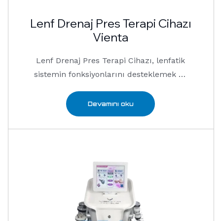
Lenf Drenaj Pres Terapi Cihazı
Vienta
Lenf Drenaj Pres Terapi Cihazı, lenfatik
sistemin fonksiyonlarını desteklemek ve
…
Devamını oku