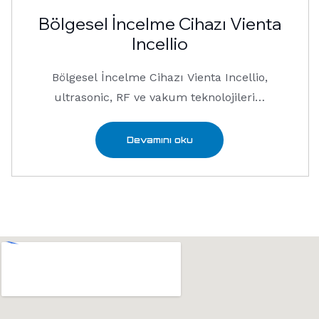
Bölgesel İncelme Cihazı Vienta
Incellio
Bölgesel İncelme Cihazı Vienta Incellio,
ultrasonic, RF ve vakum teknolojilerini
…
Devamını oku